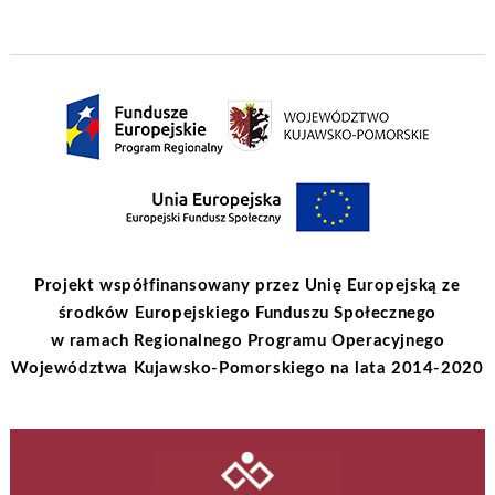
Projekt współfinansowany przez Unię Europejską ze
środków Europejskiego Funduszu Społecznego
w ramach Regionalnego Programu Operacyjnego
Województwa Kujawsko-Pomorskiego na lata 2014-2020