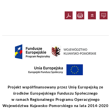
Projekt współfinansowany przez Unię Europejską ze
środków Europejskiego Funduszu Społecznego
w ramach Regionalnego Programu Operacyjnego
Województwa Kujawsko-Pomorskiego na lata 2014-2020