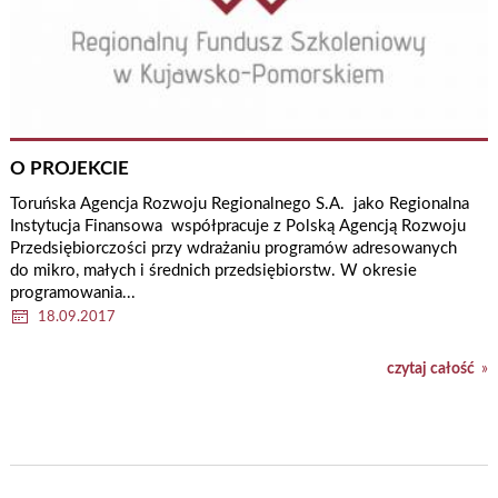
O PROJEKCIE
Toruńska Agencja Rozwoju Regionalnego S.A. jako Regionalna
Instytucja Finansowa współpracuje z Polską Agencją Rozwoju
Przedsiębiorczości przy wdrażaniu programów adresowanych
do mikro, małych i średnich przedsiębiorstw. W okresie
programowania...
18.09.2017
czytaj całość